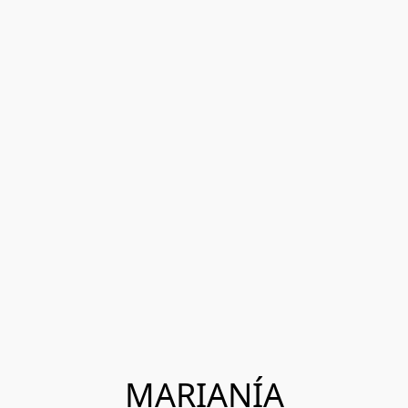
MARIANÍA