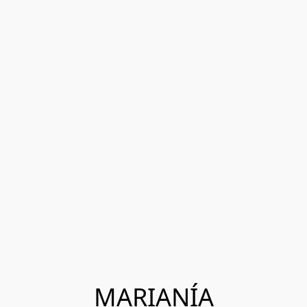
MARIANÍA