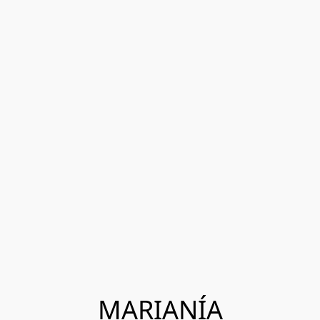
MARIANÍA