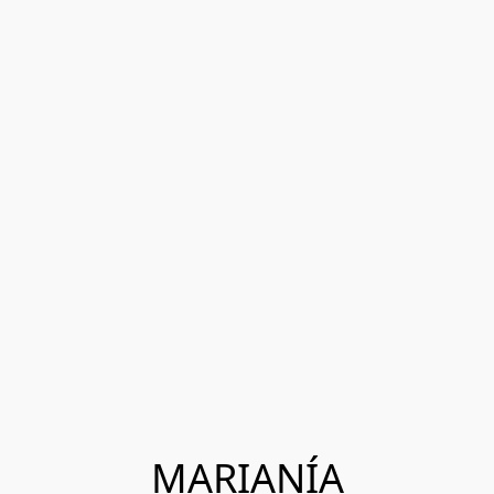
MARIANÍA