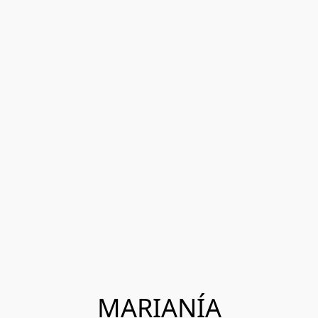
MARIANÍA