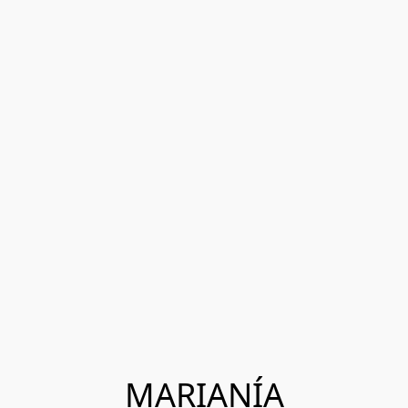
MARIANÍA