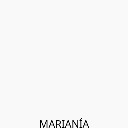
MARIANÍA