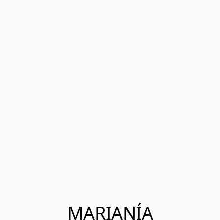
MARIANÍA