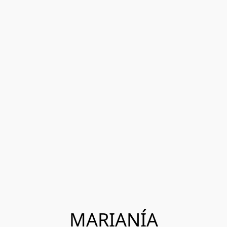
MARIANÍA