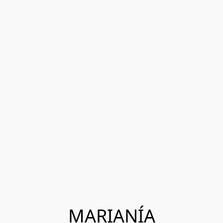
MARIANÍA