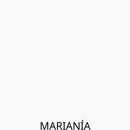
MARIANÍA