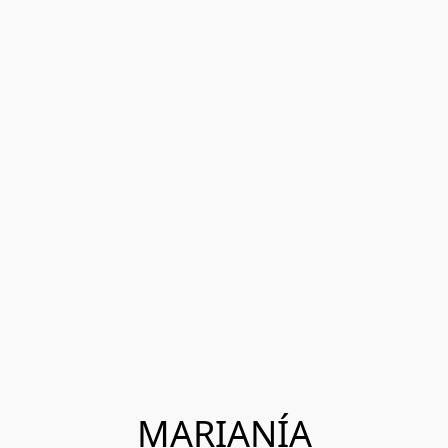
MARIANÍA