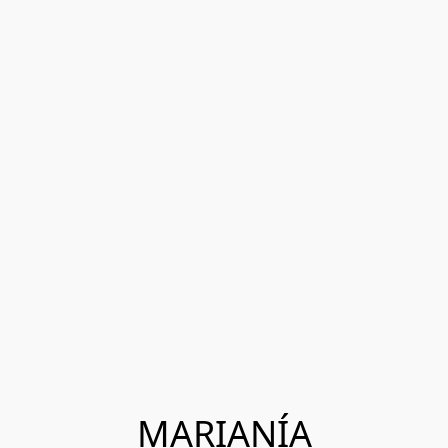
MARIANÍA