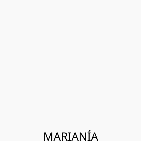
MARIANÍA