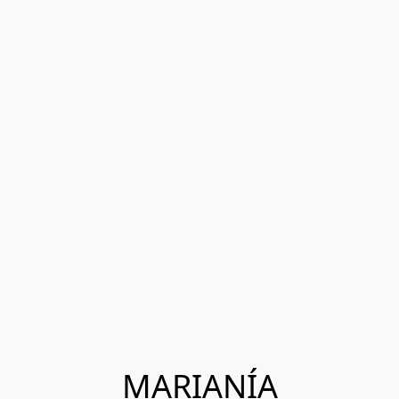
MARIANÍA