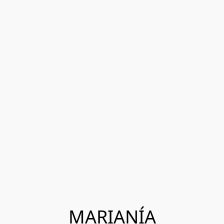
MARIANÍA