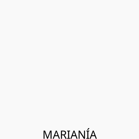
MARIANÍA